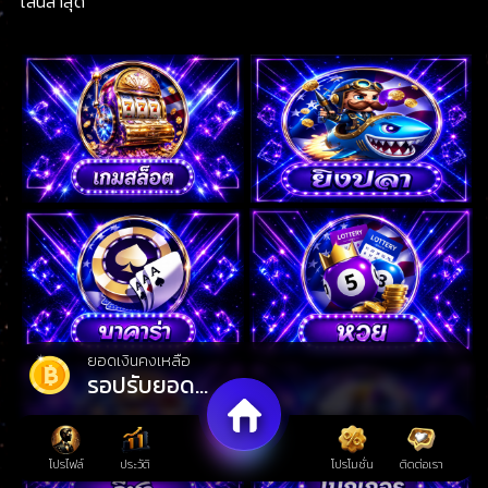
เล่นล่าสุด
×
รับการแจ้งเตือนโปรโมชั่นพิเศษ!
ท่านจะได้รับข่าวสารและ โปรโมชั่นพิเศษ หรือ ของ
รางวัลอื่นๆ
รับข่าวสาร
ไม่รับข่าวสาร
ยอดเงินคงเหลือ
รอปรับยอด...
โปรไฟล์
ประวัติ
โปรโมชั่น
ติดต่อเรา