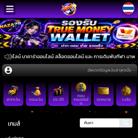
โนออนไลน์ บาคาร่าออนไลน์ สล็อตออนไลน์ และ การเดิมพันกีฬา มาพร้อ
อัพเดตข้อมูลเงินล่าสุดเมื่อ -
ถอน
ฝากเงิน
ถอนเงิน
ประวัติ
คอมมิชชั่
จดหมาย
วงล้อ
น
เกมส์